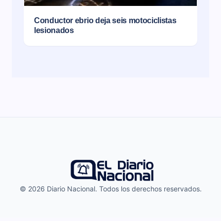
Conductor ebrio deja seis motociclistas
lesionados
© 2026 Diario Nacional. Todos los derechos reservados.