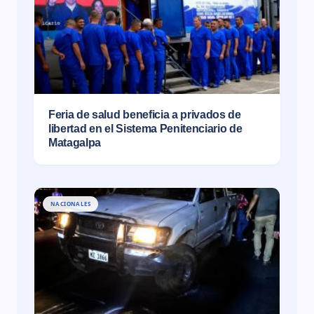
Feria de salud beneficia a privados de
libertad en el Sistema Penitenciario de
Matagalpa
NACIONALES