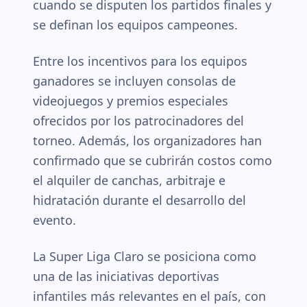
cuando se disputen los partidos finales y
se definan los equipos campeones.
Entre los incentivos para los equipos
ganadores se incluyen consolas de
videojuegos y premios especiales
ofrecidos por los patrocinadores del
torneo. Además, los organizadores han
confirmado que se cubrirán costos como
el alquiler de canchas, arbitraje e
hidratación durante el desarrollo del
evento.
La Super Liga Claro se posiciona como
una de las iniciativas deportivas
infantiles más relevantes en el país, con