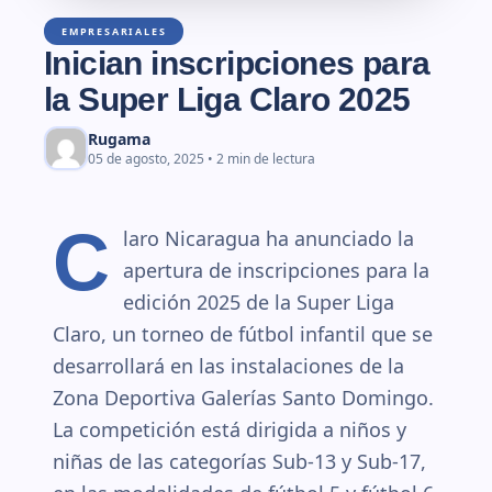
EMPRESARIALES
Inician inscripciones para
la Super Liga Claro 2025
Rugama
05 de agosto, 2025 • 2 min de lectura
C
laro Nicaragua ha anunciado la
apertura de inscripciones para la
edición 2025 de la Super Liga
Claro, un torneo de fútbol infantil que se
desarrollará en las instalaciones de la
Zona Deportiva Galerías Santo Domingo.
La competición está dirigida a niños y
niñas de las categorías Sub-13 y Sub-17,