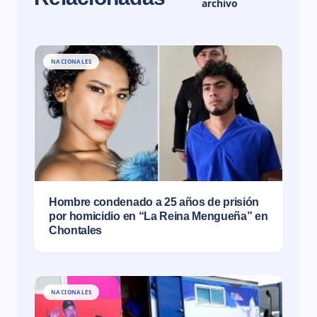
archivo
NACIONALES
Hombre condenado a 25 años de prisión
por homicidio en “La Reina Mengueña” en
Chontales
NACIONALES