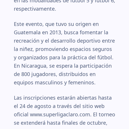
en las modalidades de fútbol 5 y fútbol 6,
respectivamente.
Este evento, que tuvo su origen en
Guatemala en 2013, busca fomentar la
recreación y el desarrollo deportivo entre
la niñez, promoviendo espacios seguros
y organizados para la práctica del fútbol.
En Nicaragua, se espera la participación
de 800 jugadores, distribuidos en
equipos masculinos y femeninos.
Las inscripciones estarán abiertas hasta
el 24 de agosto a través del sitio web
oficial www.superligaclaro.com. El torneo
se extenderá hasta finales de octubre,