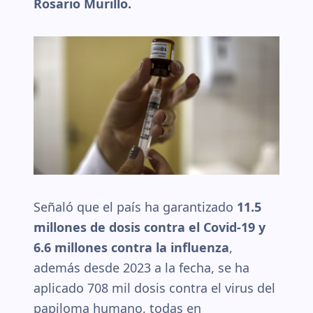
Rosario Murillo.
Señaló que el país ha garantizado
11.5
millones de dosis contra el Covid-19 y
6.6 millones contra la influenza
,
además desde 2023 a la fecha, se ha
aplicado 708 mil dosis contra el virus del
papiloma humano, todas en