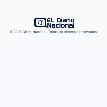
© 2026 Diario Nacional. Todos los derechos reservados.