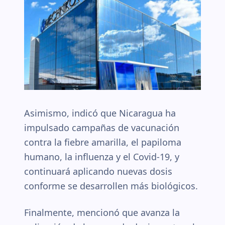
Asimismo, indicó que Nicaragua ha
impulsado campañas de vacunación
contra la fiebre amarilla, el papiloma
humano, la influenza y el Covid-19, y
continuará aplicando nuevas dosis
conforme se desarrollen más biológicos.
Finalmente, mencionó que avanza la