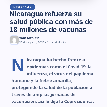
NACIONALES
Nicaragua refuerza su
salud pública con más de
18 millones de vacunas
Yamileth CR
20 de agosto, 2025 • 2 min de lectura
N
icaragua ha hecho frente a
epidemias como el Covid-19, la
influenza, el virus del papiloma
humano y la fiebre amarilla,
protegiendo la salud de la población a
través de amplias jornadas de
vacunación, asi lo dijo la Copresidenta,