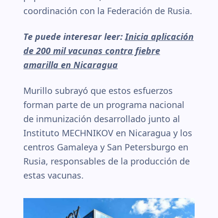
coordinación con la Federación de Rusia.
Te puede interesar leer:
Inicia aplicación
de 200 mil vacunas contra fiebre
amarilla en Nicaragua
Murillo subrayó que estos esfuerzos
forman parte de un programa nacional
de inmunización desarrollado junto al
Instituto MECHNIKOV en Nicaragua y los
centros Gamaleya y San Petersburgo en
Rusia, responsables de la producción de
estas vacunas.