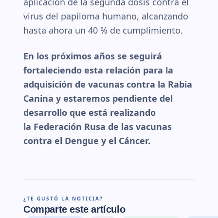
aplicación de la segunda dosis contra el
virus del papiloma humano, alcanzando
hasta ahora un 40 % de cumplimiento.
En los próximos años se seguirá
fortaleciendo esta relación para la
adquisición de vacunas contra la Rabia
Canina y estaremos pendiente del
desarrollo que está realizando
la Federación Rusa de las vacunas
contra el Dengue y el Cáncer.
¿TE GUSTÓ LA NOTICIA?
Comparte este artículo