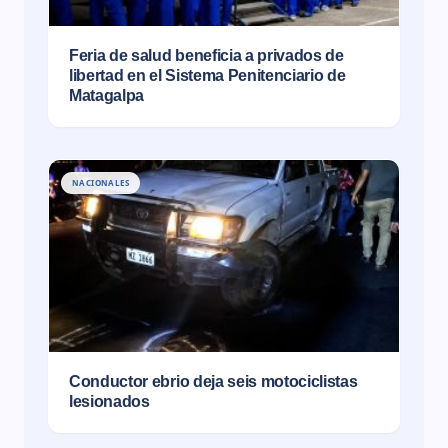
Feria de salud beneficia a privados de
libertad en el Sistema Penitenciario de
Matagalpa
NACIONALES
Conductor ebrio deja seis motociclistas
lesionados