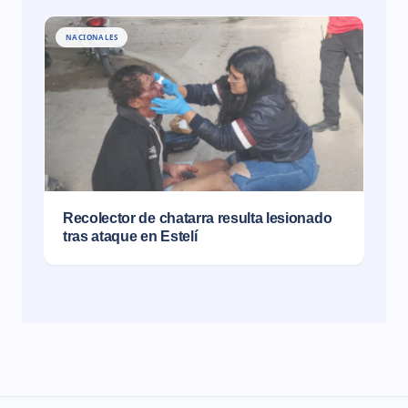
NACIONALES
Recolector de chatarra resulta lesionado
tras ataque en Estelí