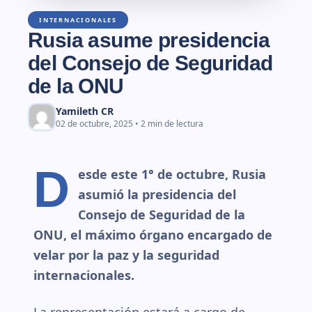
INTERNACIONALES
Rusia asume presidencia
del Consejo de Seguridad
de la ONU
Yamileth CR
02 de octubre, 2025 • 2 min de lectura
D
esde este 1° de octubre, Rusia
asumió la presidencia del
Consejo de Seguridad de la
ONU, el máximo órgano encargado de
velar por la paz y la seguridad
internacionales.