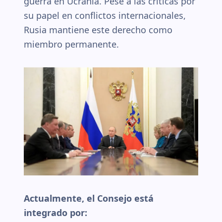
guerra en Ucrania. Pese a las críticas por
su papel en conflictos internacionales,
Rusia mantiene este derecho como
miembro permanente.
Actualmente, el Consejo está
integrado por: