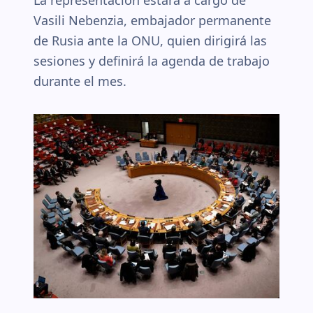
La representación estará a cargo de
Vasili Nebenzia, embajador permanente
de Rusia ante la ONU, quien dirigirá las
sesiones y definirá la agenda de trabajo
durante el mes.