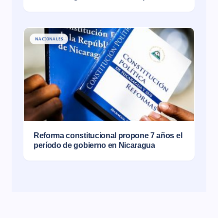
NACIONALES
Reforma constitucional propone 7 años el
período de gobierno en Nicaragua