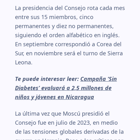
La presidencia del Consejo rota cada mes
entre sus 15 miembros, cinco
permanentes y diez no permanentes,
siguiendo el orden alfabético en inglés.
En septiembre correspondió a Corea del
Sur, en noviembre será el turno de Sierra
Leona.
Te puede interesar leer:
Campaña ‘Sin
Diabetes’ evaluará a 2,5 millones de
niños y jóvenes en Nicaragua
La última vez que Moscú presidió el
Consejo fue en julio de 2023, en medio
de las tensiones globales derivadas de la