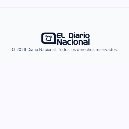
© 2026 Diario Nacional. Todos los derechos reservados.