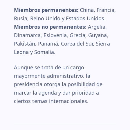
Miembros permanentes:
China, Francia,
Rusia, Reino Unido y Estados Unidos.
Miembros no permanentes:
Argelia,
Dinamarca, Eslovenia, Grecia, Guyana,
Pakistán, Panamá, Corea del Sur, Sierra
Leona y Somalia.
Aunque se trata de un cargo
mayormente administrativo, la
presidencia otorga la posibilidad de
marcar la agenda y dar prioridad a
ciertos temas internacionales.