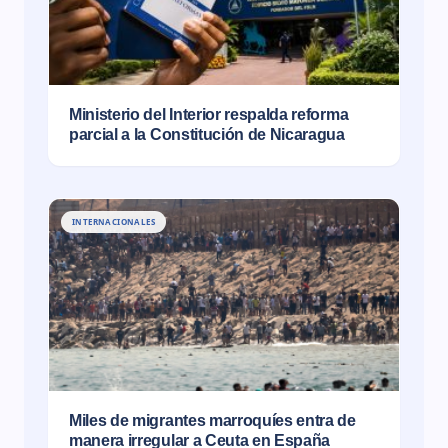
Ministerio del Interior respalda reforma
parcial a la Constitución de Nicaragua
INTERNACIONALES
Miles de migrantes marroquíes entra de
manera irregular a Ceuta en España