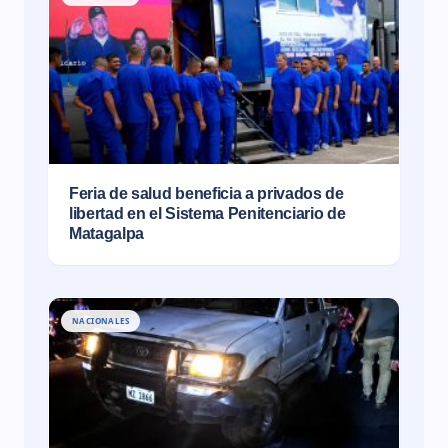
Feria de salud beneficia a privados de
libertad en el Sistema Penitenciario de
Matagalpa
NACIONALES