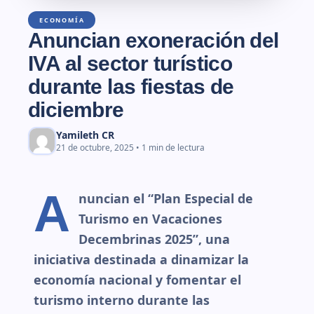
ECONOMÍA
Anuncian exoneración del
IVA al sector turístico
durante las fiestas de
diciembre
Yamileth CR
21 de octubre, 2025 • 1 min de lectura
A
nuncian el “Plan Especial de
Turismo en Vacaciones
Decembrinas 2025”, una
iniciativa destinada a dinamizar la
economía nacional y fomentar el
turismo interno durante las