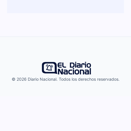
© 2026 Diario Nacional. Todos los derechos reservados.