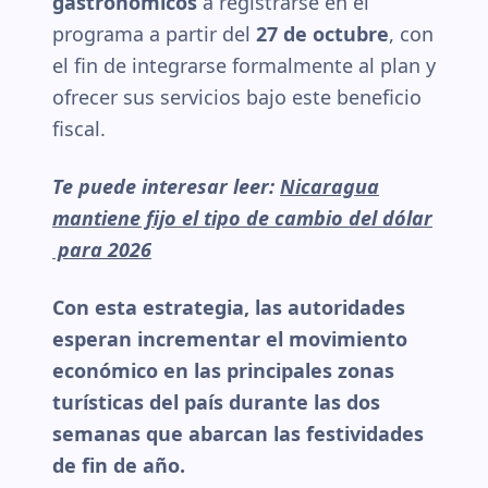
gastronómicos
a registrarse en el
programa a partir del
27 de octubre
, con
el fin de integrarse formalmente al plan y
ofrecer sus servicios bajo este beneficio
fiscal.
Te puede interesar leer:
Nicaragua
mantiene fijo el tipo de cambio del dólar
para 2026
Con esta estrategia, las autoridades
esperan incrementar el movimiento
económico en las principales zonas
turísticas del país durante las dos
semanas que abarcan las festividades
de fin de año.