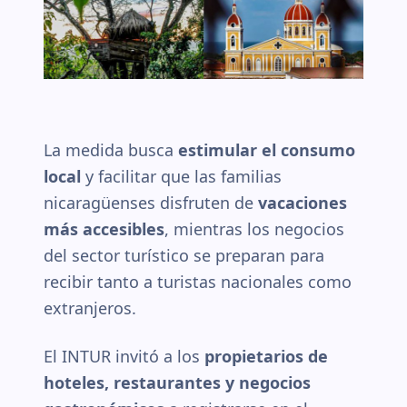
La medida busca
estimular el consumo
local
y facilitar que las familias
nicaragüenses disfruten de
vacaciones
más accesibles
, mientras los negocios
del sector turístico se preparan para
recibir tanto a turistas nacionales como
extranjeros.
El INTUR invitó a los
propietarios de
hoteles, restaurantes y negocios