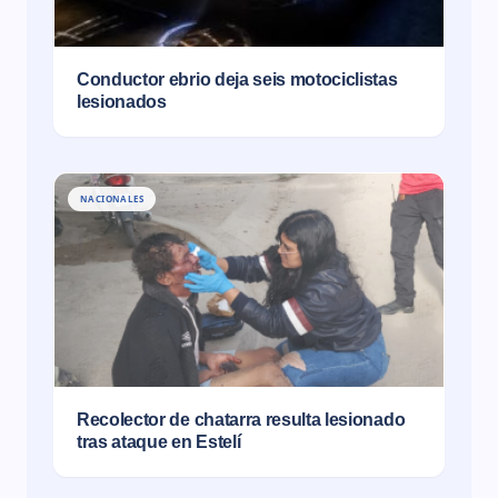
Conductor ebrio deja seis motociclistas
lesionados
NACIONALES
Recolector de chatarra resulta lesionado
tras ataque en Estelí