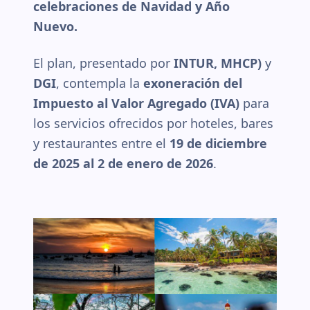
celebraciones de Navidad y Año
Nuevo.
El plan, presentado por
INTUR, MHCP)
y
DGI
, contempla la
exoneración del
Impuesto al Valor Agregado (IVA)
para
los servicios ofrecidos por hoteles, bares
y restaurantes entre el
19 de diciembre
de 2025 al 2 de enero de 2026
.