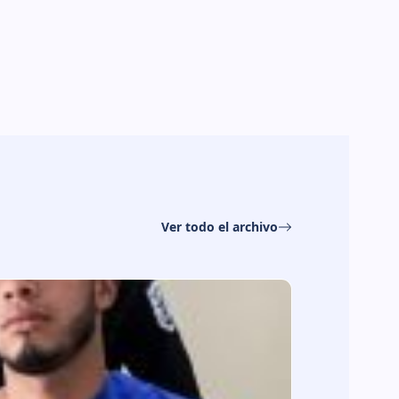
Ver todo el archivo