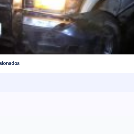
esionados