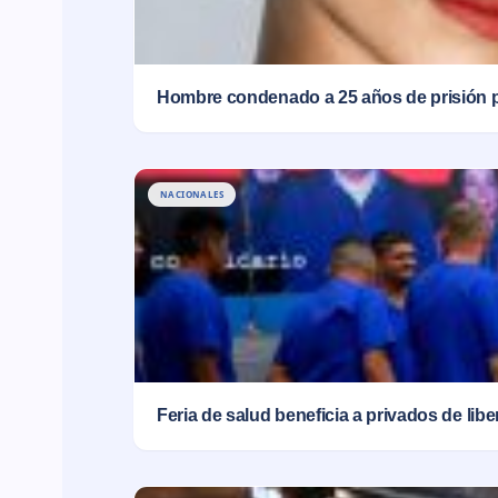
Hombre condenado a 25 años de prisión 
NACIONALES
Feria de salud beneficia a privados de lib