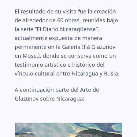
El resultado de su visita fue la creación
de alrededor de 60 obras, reunidas bajo
la serie “El Diario Nicaragüense”,
actualmente expuesta de manera
permanente en la Galería Iliá Glazunov
en Moscú, donde se conserva como un
testimonio artístico e histórico del
vínculo cultural entre Nicaragua y Rusia.
A continuación parte del Arte de
Glazunov sobre Nicaragua: