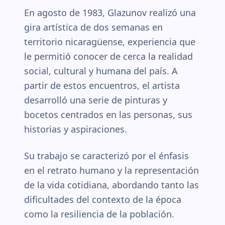
En agosto de 1983, Glazunov realizó una
gira artística de dos semanas en
territorio nicaragüense, experiencia que
le permitió conocer de cerca la realidad
social, cultural y humana del país. A
partir de estos encuentros, el artista
desarrolló una serie de pinturas y
bocetos centrados en las personas, sus
historias y aspiraciones.
Su trabajo se caracterizó por el énfasis
en el retrato humano y la representación
de la vida cotidiana, abordando tanto las
dificultades del contexto de la época
como la resiliencia de la población.