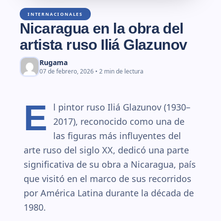
INTERNACIONALES
Nicaragua en la obra del
artista ruso Iliá Glazunov
Rugama
07 de febrero, 2026 • 2 min de lectura
E
l pintor ruso Iliá Glazunov (1930–
2017), reconocido como una de
las figuras más influyentes del
arte ruso del siglo XX, dedicó una parte
significativa de su obra a Nicaragua, país
que visitó en el marco de sus recorridos
por América Latina durante la década de
1980.