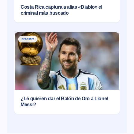
Costa Rica captura a alias «Diablo» el
criminal más buscado
DEPORTES
¿Le quieren dar el Balón de Oro a Lionel
Messi?