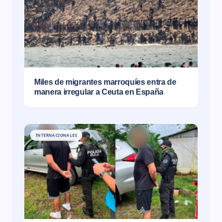
Miles de migrantes marroquíes entra de
manera irregular a Ceuta en España
INTERNACIONALES