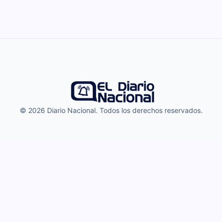
© 2026 Diario Nacional. Todos los derechos reservados.