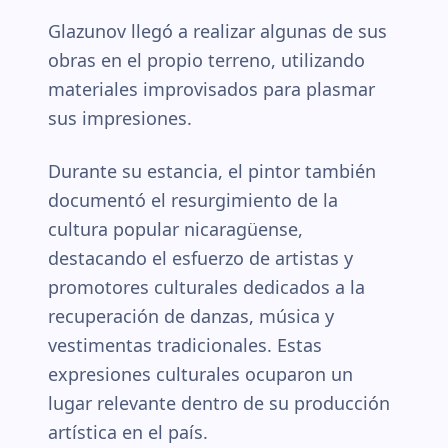
Glazunov llegó a realizar algunas de sus
obras en el propio terreno, utilizando
materiales improvisados para plasmar
sus impresiones.
Durante su estancia, el pintor también
documentó el resurgimiento de la
cultura popular nicaragüense,
destacando el esfuerzo de artistas y
promotores culturales dedicados a la
recuperación de danzas, música y
vestimentas tradicionales. Estas
expresiones culturales ocuparon un
lugar relevante dentro de su producción
artística en el país.