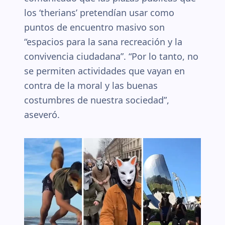
los ‘therians’ pretendían usar como
puntos de encuentro masivo son
“espacios para la sana recreación y la
convivencia ciudadana”. “Por lo tanto, no
se permiten actividades que vayan en
contra de la moral y las buenas
costumbres de nuestra sociedad”,
aseveró.