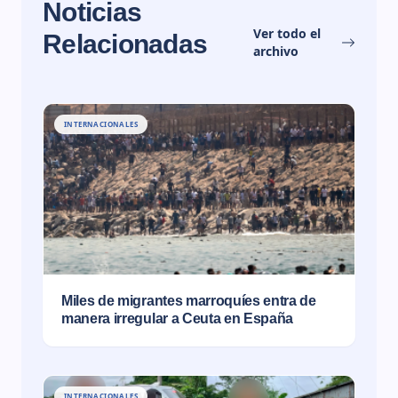
Noticias
Ver todo el
Relacionadas
archivo
INTERNACIONALES
Miles de migrantes marroquíes entra de
manera irregular a Ceuta en España
INTERNACIONALES