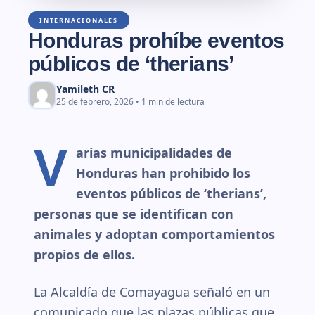
INTERNACIONALES
Honduras prohíbe eventos
públicos de ‘therians’
Yamileth CR
25 de febrero, 2026 • 1 min de lectura
V
arias municipalidades de
Honduras han prohibido los
eventos públicos de ‘therians’,
personas que se identifican con
animales y adoptan comportamientos
propios de ellos.
La Alcaldía de Comayagua señaló en un
comunicado que las plazas públicas que