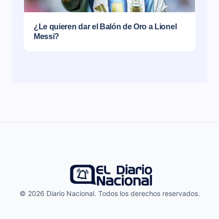
¿Le quieren dar el Balón de Oro a Lionel
Messi?
© 2026 Diario Nacional. Todos los derechos reservados.