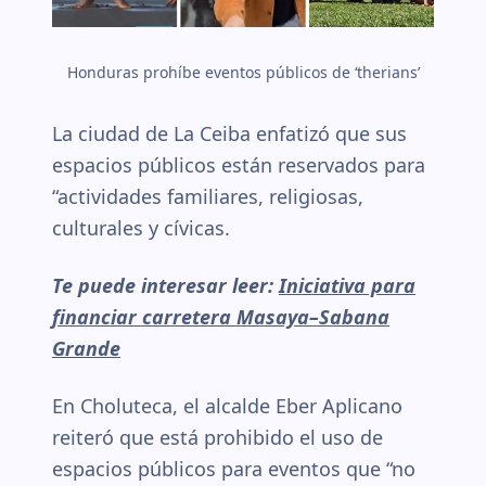
Honduras prohíbe eventos públicos de ‘therians’
La ciudad de La Ceiba enfatizó que sus
espacios públicos están reservados para
“actividades familiares, religiosas,
culturales y cívicas.
Te puede interesar leer:
Iniciativa para
financiar carretera Masaya–Sabana
Grande
En Choluteca, el alcalde Eber Aplicano
reiteró que está prohibido el uso de
espacios públicos para eventos que “no