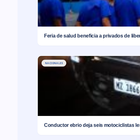
Feria de salud beneficia a privados de lib
NACIONALES
Conductor ebrio deja seis motociclistas l