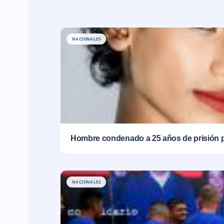
NACIONALES
Hombre condenado a 25 años de prisión 
NACIONALES