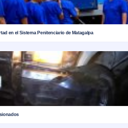
ertad en el Sistema Penitenciario de Matagalpa
esionados