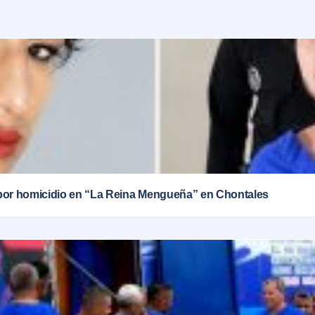
por homicidio en “La Reina Mengueña” en Chontales