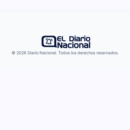
© 2026 Diario Nacional. Todos los derechos reservados.