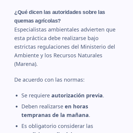
¿Qué dicen las autoridades sobre las
quemas agrícolas?
Especialistas ambientales advierten que
esta práctica debe realizarse bajo
estrictas regulaciones del Ministerio del
Ambiente y los Recursos Naturales
(Marena).
De acuerdo con las normas:
Se requiere
autorización previa
.
Deben realizarse
en horas
tempranas de la mañana
.
Es obligatorio considerar las