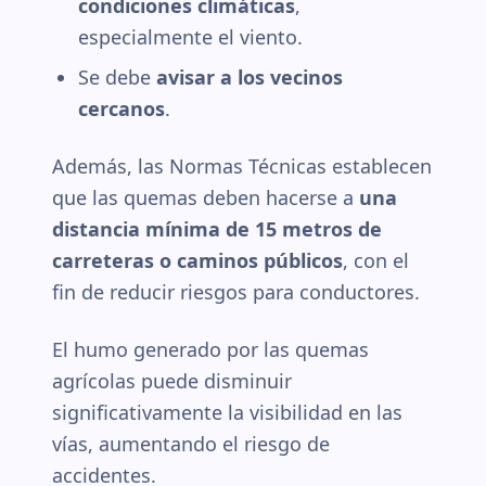
condiciones climáticas
,
especialmente el viento.
Se debe
avisar a los vecinos
cercanos
.
Además, las Normas Técnicas establecen
que las quemas deben hacerse a
una
distancia mínima de 15 metros de
carreteras o caminos públicos
, con el
fin de reducir riesgos para conductores.
El humo generado por las quemas
agrícolas puede disminuir
significativamente la visibilidad en las
vías, aumentando el riesgo de
accidentes.