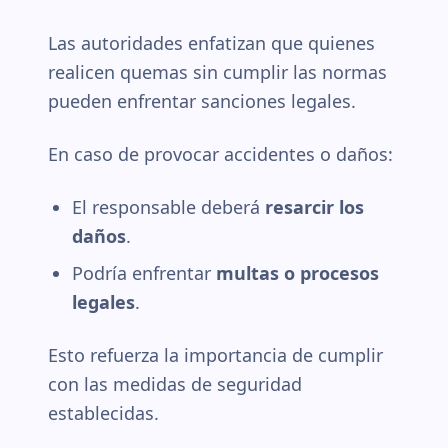
Las autoridades enfatizan que quienes
realicen quemas sin cumplir las normas
pueden enfrentar sanciones legales.
En caso de provocar accidentes o daños:
El responsable deberá
resarcir los
daños
.
Podría enfrentar
multas o procesos
legales
.
Esto refuerza la importancia de cumplir
con las medidas de seguridad
establecidas.