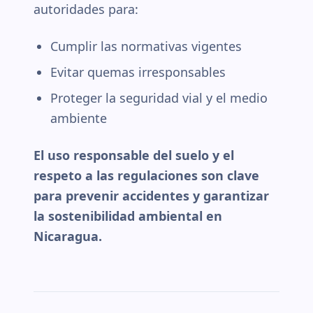
autoridades para:
Cumplir las normativas vigentes
Evitar quemas irresponsables
Proteger la seguridad vial y el medio
ambiente
El uso responsable del suelo y el
respeto a las regulaciones son clave
para prevenir accidentes y garantizar
la sostenibilidad ambiental en
Nicaragua.