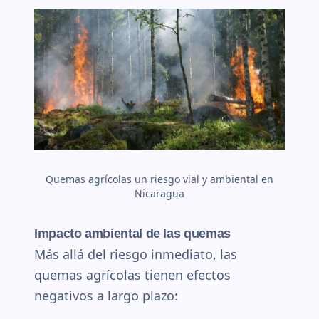
Quemas agrícolas un riesgo vial y ambiental en
Nicaragua
Impacto ambiental de las quemas
Más allá del riesgo inmediato, las
quemas agrícolas tienen efectos
negativos a largo plazo: