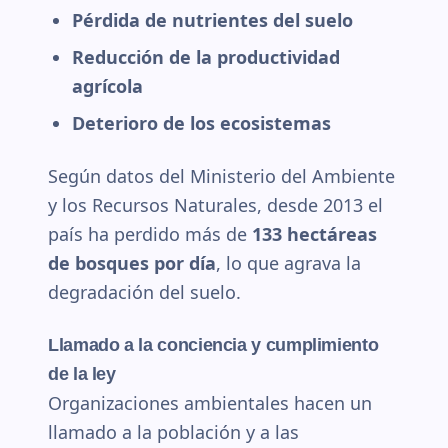
Pérdida de nutrientes del suelo
Reducción de la productividad
agrícola
Deterioro de los ecosistemas
Según datos del Ministerio del Ambiente
y los Recursos Naturales, desde 2013 el
país ha perdido más de
133 hectáreas
de bosques por día
, lo que agrava la
degradación del suelo.
Llamado a la conciencia y cumplimiento
de la ley
Organizaciones ambientales hacen un
llamado a la población y a las