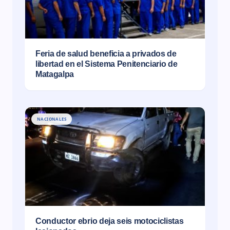
Feria de salud beneficia a privados de
libertad en el Sistema Penitenciario de
Matagalpa
NACIONALES
Conductor ebrio deja seis motociclistas