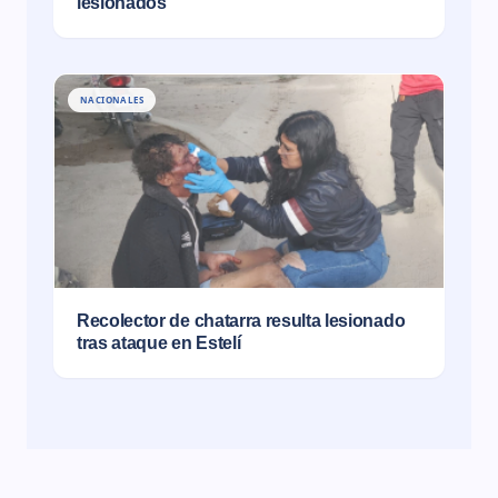
lesionados
NACIONALES
Recolector de chatarra resulta lesionado
tras ataque en Estelí