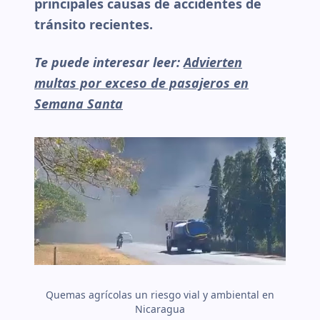
principales causas de accidentes de
tránsito recientes.
Te puede interesar leer:
Advierten
multas por exceso de pasajeros en
Semana Santa
Quemas agrícolas un riesgo vial y ambiental en
Nicaragua