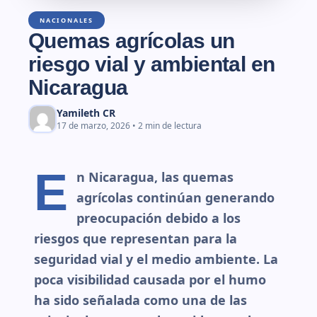
NACIONALES
Quemas agrícolas un
riesgo vial y ambiental en
Nicaragua
Yamileth CR
17 de marzo, 2026 • 2 min de lectura
E
n Nicaragua, las quemas
agrícolas continúan generando
preocupación debido a los
riesgos que representan para la
seguridad vial y el medio ambiente. La
poca visibilidad causada por el humo
ha sido señalada como una de las