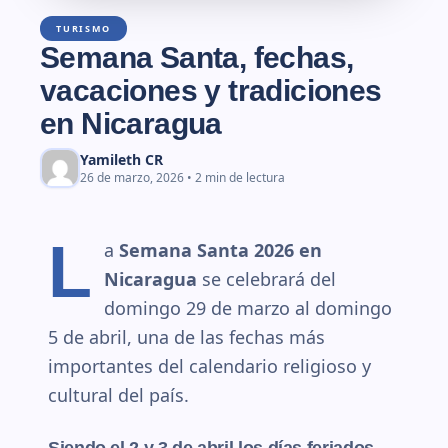
TURISMO
Semana Santa, fechas,
vacaciones y tradiciones
en Nicaragua
Yamileth CR
26 de marzo, 2026 • 2 min de lectura
L
a
Semana Santa 2026 en
Nicaragua
se celebrará del
domingo 29 de marzo al domingo
5 de abril, una de las fechas más
importantes del calendario religioso y
cultural del país.