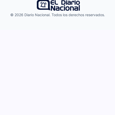
© 2026 Diario Nacional. Todos los derechos reservados.