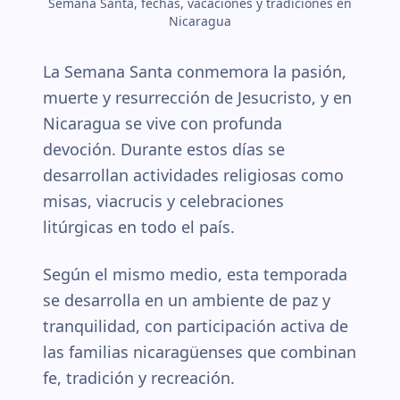
Semana Santa, fechas, vacaciones y tradiciones en
Nicaragua
La Semana Santa conmemora la pasión,
muerte y resurrección de Jesucristo, y en
Nicaragua se vive con profunda
devoción. Durante estos días se
desarrollan actividades religiosas como
misas, viacrucis y celebraciones
litúrgicas en todo el país.
Según el mismo medio, esta temporada
se desarrolla en un ambiente de paz y
tranquilidad, con participación activa de
las familias nicaragüenses que combinan
fe, tradición y recreación.