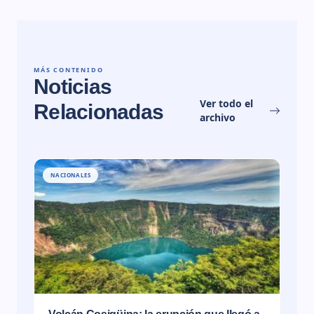
MÁS CONTENIDO
Noticias
Ver todo el
Relacionadas
archivo
NACIONALES