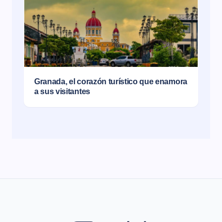
Granada, el corazón turístico que enamora
a sus visitantes