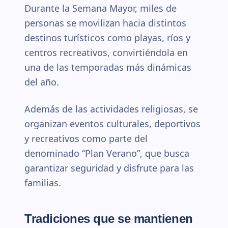
Durante la Semana Mayor, miles de
personas se movilizan hacia distintos
destinos turísticos como playas, ríos y
centros recreativos, convirtiéndola en
una de las temporadas más dinámicas
del año.
Además de las actividades religiosas, se
organizan eventos culturales, deportivos
y recreativos como parte del
denominado “Plan Verano”, que busca
garantizar seguridad y disfrute para las
familias.
Tradiciones que se mantienen