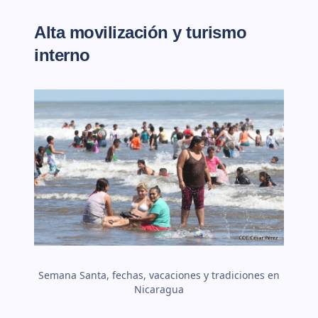
Alta movilización y turismo
interno
Semana Santa, fechas, vacaciones y tradiciones en
Nicaragua