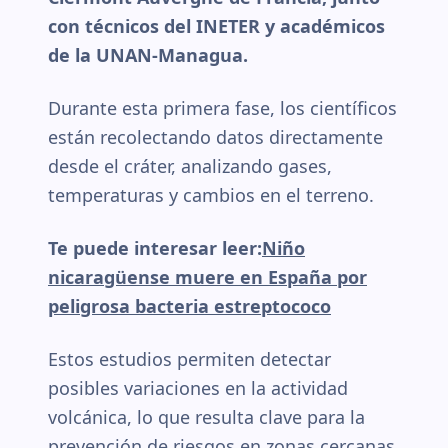
con técnicos del INETER y académicos
de la UNAN-Managua.
Durante esta primera fase, los científicos
están recolectando datos directamente
desde el cráter, analizando gases,
temperaturas y cambios en el terreno.
Te puede interesar leer:
Niño
nicaragüense muere en España por
peligrosa bacteria estreptococo
Estos estudios permiten detectar
posibles variaciones en la actividad
volcánica, lo que resulta clave para la
prevención de riesgos en zonas cercanas.