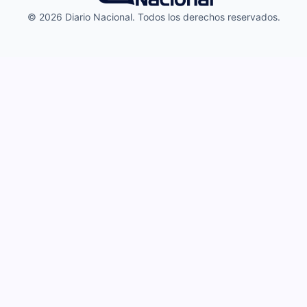
© 2026 Diario Nacional. Todos los derechos reservados.