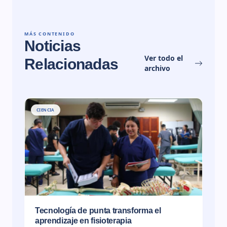
MÁS CONTENIDO
Noticias
Ver todo el
Relacionadas
archivo
CIENCIA
Tecnología de punta transforma el
aprendizaje en fisioterapia