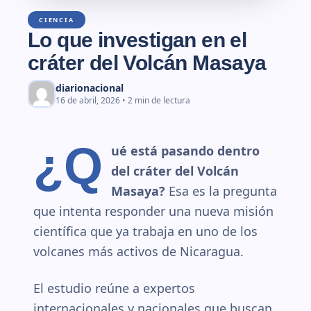
CIENCIA
Lo que investigan en el
cráter del Volcán Masaya
diarionacional
16 de abril, 2026 • 2 min de lectura
¿Q
ué está pasando dentro
del cráter del Volcán
Masaya?
Esa es la pregunta
que intenta responder una nueva misión
científica que ya trabaja en uno de los
volcanes más activos de Nicaragua.
El estudio reúne a expertos
internacionales y nacionales que buscan