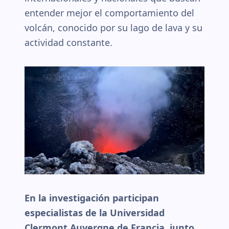
entender mejor el comportamiento del
volcán, conocido por su lago de lava y su
actividad constante.
En la investigación participan
especialistas de la Universidad
Clermont Auvergne de Francia, junto