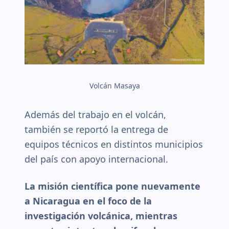
Volcán Masaya
Además del trabajo en el volcán,
también se reportó la entrega de
equipos técnicos en distintos municipios
del país con apoyo internacional.
La misión científica pone nuevamente
a Nicaragua en el foco de la
investigación volcánica, mientras