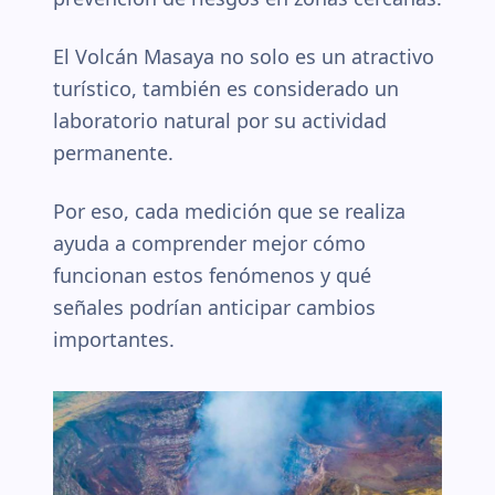
El Volcán Masaya no solo es un atractivo
turístico, también es considerado un
laboratorio natural por su actividad
permanente.
Por eso, cada medición que se realiza
ayuda a comprender mejor cómo
funcionan estos fenómenos y qué
señales podrían anticipar cambios
importantes.