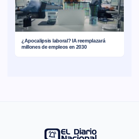
¿Apocalipsis laboral? IA reemplazará
millones de empleos en 2030