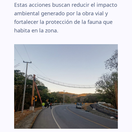
Estas acciones buscan reducir el impacto
ambiental generado por la obra vial y
fortalecer la protección de la fauna que
habita en la zona.