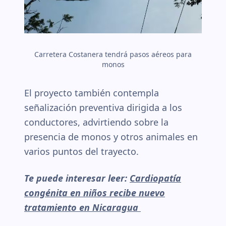
Carretera Costanera tendrá pasos aéreos para
monos
El proyecto también contempla
señalización preventiva dirigida a los
conductores, advirtiendo sobre la
presencia de monos y otros animales en
varios puntos del trayecto.
Te puede interesar leer:
Cardiopatía
congénita en niños recibe nuevo
tratamiento en Nicaragua