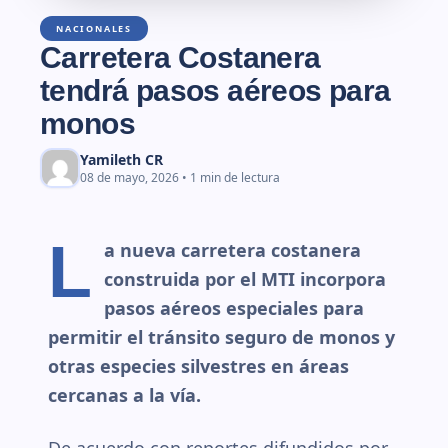
NACIONALES
Carretera Costanera
tendrá pasos aéreos para
monos
Yamileth CR
08 de mayo, 2026 • 1 min de lectura
L
a nueva carretera costanera
construida por el MTI incorpora
pasos aéreos especiales para
permitir el tránsito seguro de monos y
otras especies silvestres en áreas
cercanas a la vía.