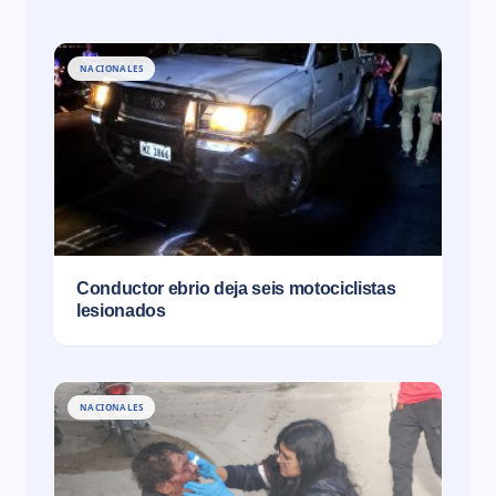
NACIONALES
Conductor ebrio deja seis motociclistas
lesionados
NACIONALES