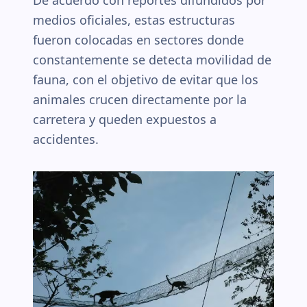
De acuerdo con reportes difundidos por
medios oficiales, estas estructuras
fueron colocadas en sectores donde
constantemente se detecta movilidad de
fauna, con el objetivo de evitar que los
animales crucen directamente por la
carretera y queden expuestos a
accidentes.