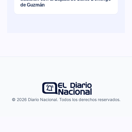
de Guzmán
© 2026 Diario Nacional. Todos los derechos reservados.