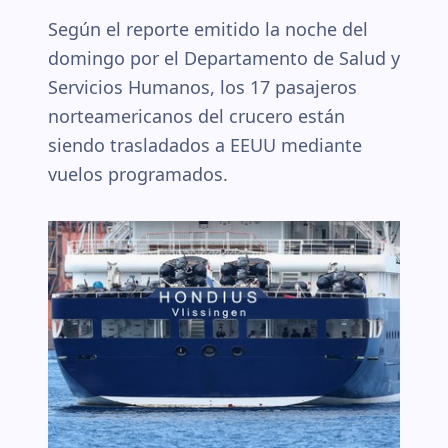
Según el reporte emitido la noche del
domingo por el Departamento de Salud y
Servicios Humanos, los 17 pasajeros
norteamericanos del crucero están
siendo trasladados a EEUU mediante
vuelos programados.