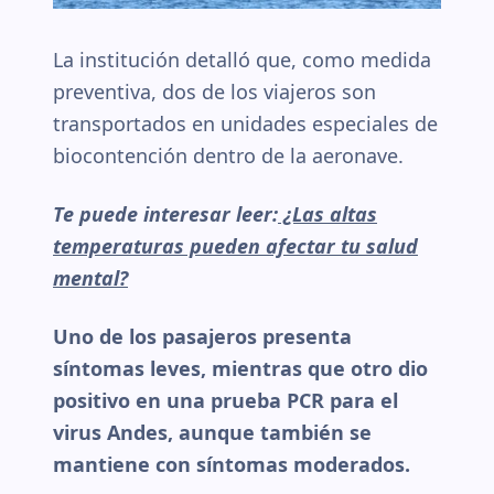
La institución detalló que, como medida
preventiva, dos de los viajeros son
transportados en unidades especiales de
biocontención dentro de la aeronave.
Te puede interesar leer:
¿Las altas
temperaturas pueden afectar tu salud
mental?
Uno de los pasajeros presenta
síntomas leves, mientras que otro dio
positivo en una prueba PCR para el
virus Andes, aunque también se
mantiene con síntomas moderados.