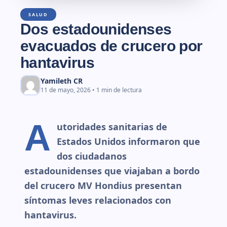
SALUD
Dos estadounidenses
evacuados de crucero por
hantavirus
Yamileth CR
11 de mayo, 2026 • 1 min de lectura
A
utoridades sanitarias de
Estados Unidos informaron que
dos ciudadanos
estadounidenses que viajaban a bordo
del crucero MV Hondius presentan
síntomas leves relacionados con
hantavirus.