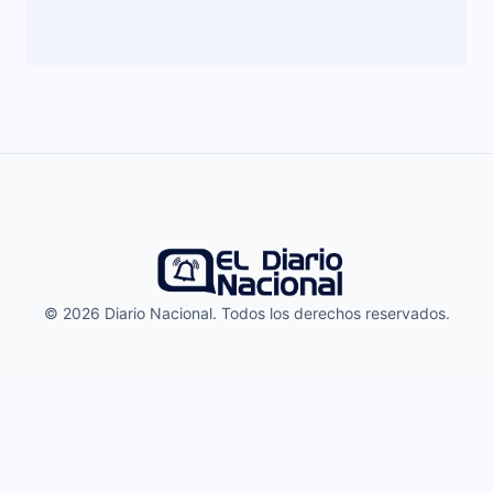
© 2026 Diario Nacional. Todos los derechos reservados.