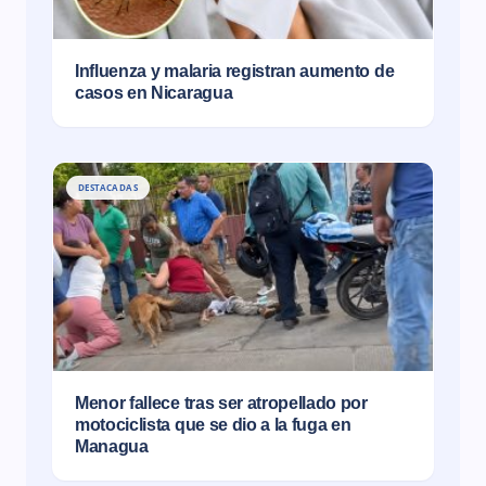
Influenza y malaria registran aumento de
casos en Nicaragua
DESTACADAS
Menor fallece tras ser atropellado por
motociclista que se dio a la fuga en
Managua