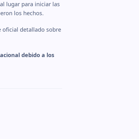
 lugar para iniciar las
ieron los hechos.
oficial detallado sobre
acional debido a los