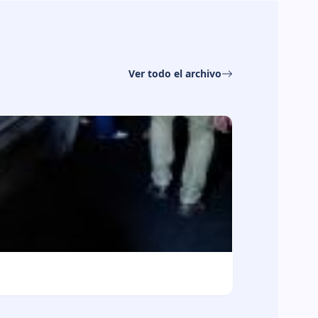
Ver todo el archivo