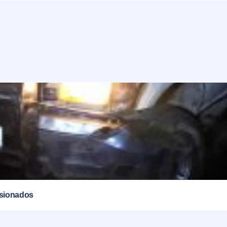
esionados