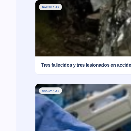
NACIONALES
Tres fallecidos y tres lesionados en accid
NACIONALES