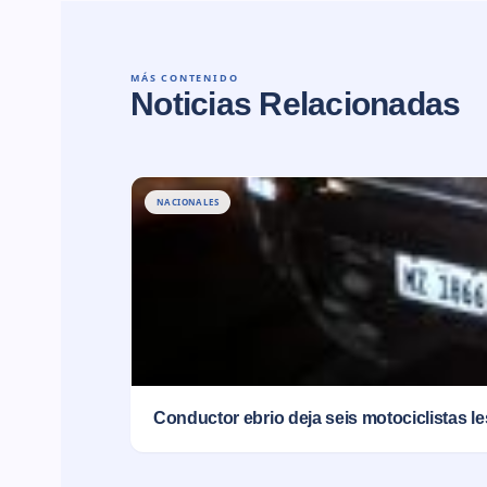
MÁS CONTENIDO
Noticias Relacionadas
NACIONALES
Conductor ebrio deja seis motociclistas l