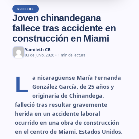
SUCESOS
Joven chinandegana
fallece tras accidente en
construcción en Miami
Yamileth CR
03 de junio, 2026 • 1 min de lectura
L
a nicaragüense María Fernanda
González García, de 25 años y
originaria de Chinandega,
falleció tras resultar gravemente
herida en un accidente laboral
ocurrido en una obra de construcción
en el centro de Miami, Estados Unidos.