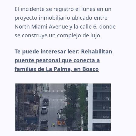
El incidente se registró el lunes en un
proyecto inmobiliario ubicado entre
North Miami Avenue y la calle 6, donde
se construye un complejo de lujo.
Te puede interesar leer:
Rehabilitan
puente peatonal que conecta a
familias de La Palma, en Boaco