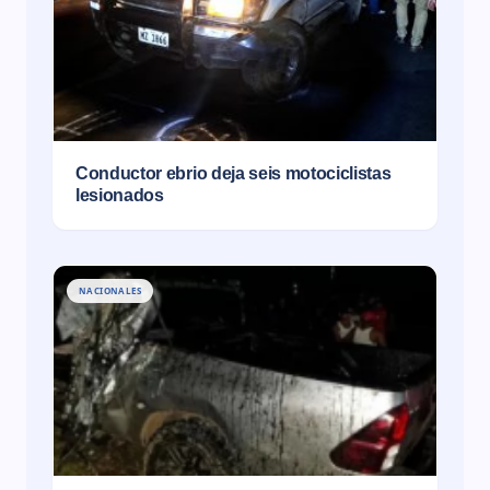
Conductor ebrio deja seis motociclistas
lesionados
NACIONALES