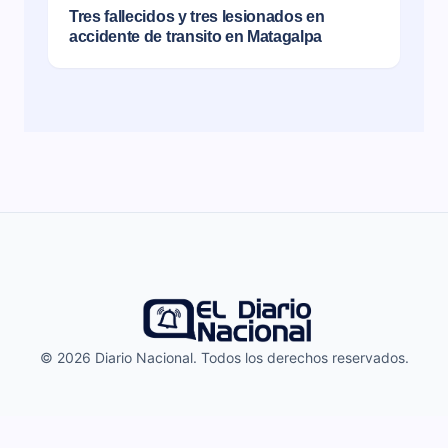
Tres fallecidos y tres lesionados en
accidente de transito en Matagalpa
© 2026 Diario Nacional. Todos los derechos reservados.