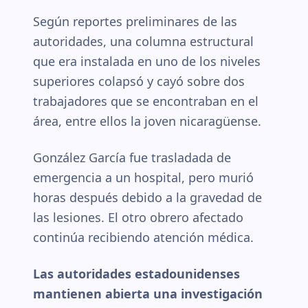
Según reportes preliminares de las
autoridades, una columna estructural
que era instalada en uno de los niveles
superiores colapsó y cayó sobre dos
trabajadores que se encontraban en el
área, entre ellos la joven nicaragüense.
González García fue trasladada de
emergencia a un hospital, pero murió
horas después debido a la gravedad de
las lesiones. El otro obrero afectado
continúa recibiendo atención médica.
Las autoridades estadounidenses
mantienen abierta una investigación