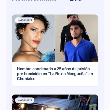
NACIONALES
Hombre condenado a 25 años de prisión
por homicidio en “La Reina Mengueña” en
Chontales
NACIONALES