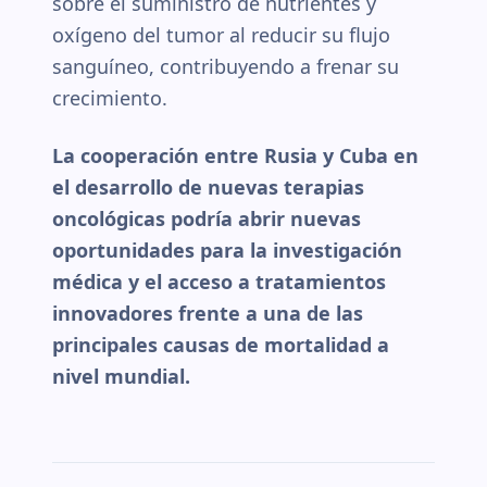
sobre el suministro de nutrientes y
oxígeno del tumor al reducir su flujo
sanguíneo, contribuyendo a frenar su
crecimiento.
La cooperación entre Rusia y Cuba en
el desarrollo de nuevas terapias
oncológicas podría abrir nuevas
oportunidades para la investigación
médica y el acceso a tratamientos
innovadores frente a una de las
principales causas de mortalidad a
nivel mundial.