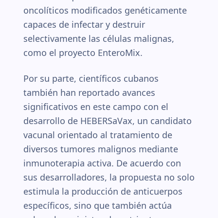
oncolíticos modificados genéticamente
capaces de infectar y destruir
selectivamente las células malignas,
como el proyecto EnteroMix.
Por su parte, científicos cubanos
también han reportado avances
significativos en este campo con el
desarrollo de HEBERSaVax, un candidato
vacunal orientado al tratamiento de
diversos tumores malignos mediante
inmunoterapia activa. De acuerdo con
sus desarrolladores, la propuesta no solo
estimula la producción de anticuerpos
específicos, sino que también actúa