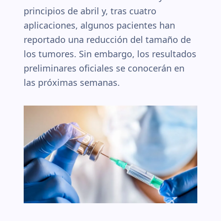
principios de abril y, tras cuatro
aplicaciones, algunos pacientes han
reportado una reducción del tamaño de
los tumores. Sin embargo, los resultados
preliminares oficiales se conocerán en
las próximas semanas.