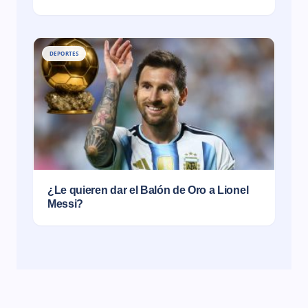
DEPORTES
¿Le quieren dar el Balón de Oro a Lionel
Messi?