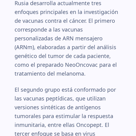
Rusia desarrolla actualmente tres
enfoques principales en la investigación
de vacunas contra el cáncer. El primero
corresponde a las vacunas
personalizadas de ARN mensajero
(ARNm), elaboradas a partir del análisis
genético del tumor de cada paciente,
como el preparado NeoOncovac para el
tratamiento del melanoma.
El segundo grupo está conformado por
las vacunas peptídicas, que utilizan
versiones sintéticas de antígenos
tumorales para estimular la respuesta
inmunitaria, entre ellas Oncopept. El
tercer enfoque se basa en virus