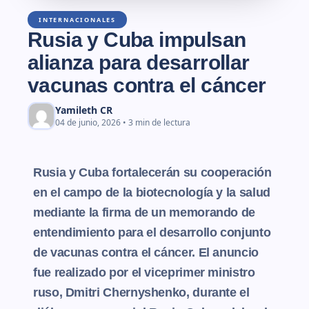
INTERNACIONALES
Rusia y Cuba impulsan
alianza para desarrollar
vacunas contra el cáncer
Yamileth CR
04 de junio, 2026 • 3 min de lectura
Rusia y Cuba fortalecerán su cooperación
en el campo de la biotecnología y la salud
mediante la firma de un memorando de
entendimiento para el desarrollo conjunto
de vacunas contra el cáncer. El anuncio
fue realizado por el viceprimer ministro
ruso, Dmitri Chernyshenko, durante el