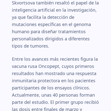
Skvortsova también resaltó el papel de la
inteligencia artificial en la investigación,
ya que facilita la detección de
mutaciones específicas en el genoma
humano para diseñar tratamientos
personalizados dirigidos a diferentes
tipos de tumores.
Entre los avances más recientes figura la
vacuna rusa Oncopept, cuyos primeros
resultados han mostrado una respuesta
inmunitaria protectora en los pacientes
participantes de los ensayos clínicos.
Actualmente, unas 40 personas forman
parte del estudio. El primer grupo recibió
las dosis entre finales de marzo y