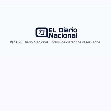
© 2026 Diario Nacional. Todos los derechos reservados.