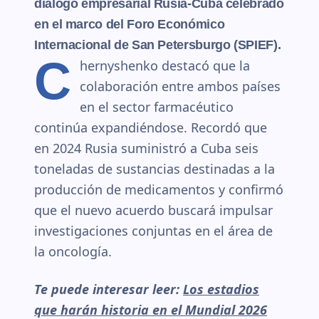
diálogo empresarial Rusia-Cuba celebrado
en el marco del Foro Económico
Internacional de San Petersburgo (SPIEF).
C
hernyshenko destacó que la
colaboración entre ambos países
en el sector farmacéutico
continúa expandiéndose. Recordó que
en 2024 Rusia suministró a Cuba seis
toneladas de sustancias destinadas a la
producción de medicamentos y confirmó
que el nuevo acuerdo buscará impulsar
investigaciones conjuntas en el área de
la oncología.
Te puede interesar leer:
Los estadios
que harán historia en el Mundial 2026