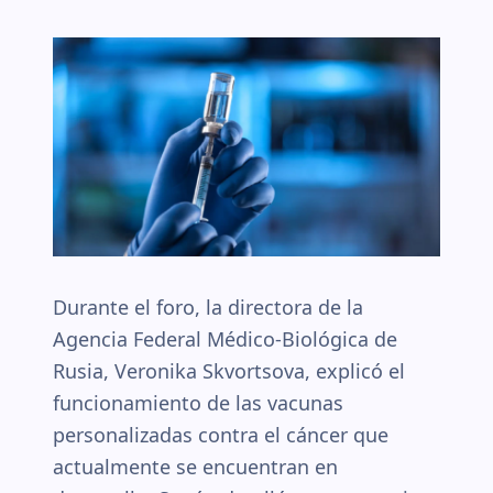
Durante el foro, la directora de la
Agencia Federal Médico-Biológica de
Rusia, Veronika Skvortsova, explicó el
funcionamiento de las vacunas
personalizadas contra el cáncer que
actualmente se encuentran en