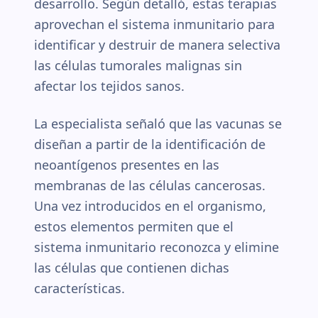
desarrollo. Según detalló, estas terapias
aprovechan el sistema inmunitario para
identificar y destruir de manera selectiva
las células tumorales malignas sin
afectar los tejidos sanos.
La especialista señaló que las vacunas se
diseñan a partir de la identificación de
neoantígenos presentes en las
membranas de las células cancerosas.
Una vez introducidos en el organismo,
estos elementos permiten que el
sistema inmunitario reconozca y elimine
las células que contienen dichas
características.