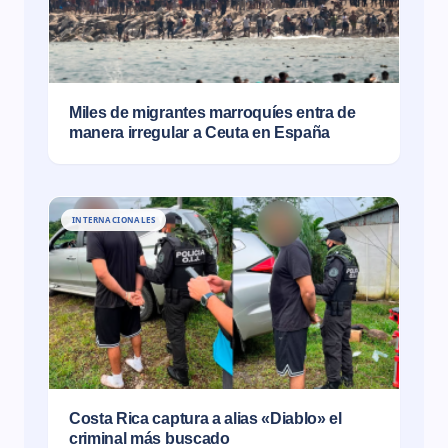
Miles de migrantes marroquíes entra de
manera irregular a Ceuta en España
INTERNACIONALES
Costa Rica captura a alias «Diablo» el
criminal más buscado