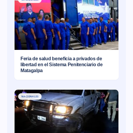
Feria de salud beneficia a privados de
libertad en el Sistema Penitenciario de
Matagalpa
NACIONALES