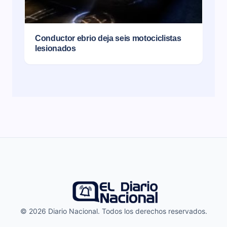
Conductor ebrio deja seis motociclistas
lesionados
© 2026 Diario Nacional. Todos los derechos reservados.