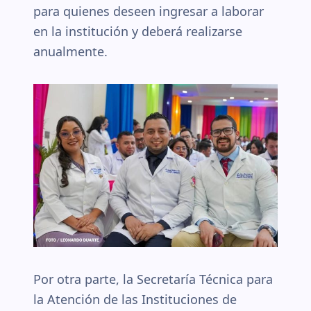
para quienes deseen ingresar a laborar
en la institución y deberá realizarse
anualmente.
Por otra parte, la Secretaría Técnica para
la Atención de las Instituciones de