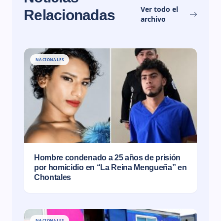
Ver todo el
Relacionadas
archivo
NACIONALES
Hombre condenado a 25 años de prisión
por homicidio en “La Reina Mengueña” en
Chontales
NACIONALES