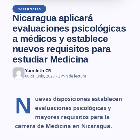
NACIONALES
Nicaragua aplicará
evaluaciones psicológicas
a médicos y establece
nuevos requisitos para
estudiar Medicina
Yamileth CR
06 de junio, 2026 • 2 min de lectura
N
uevas disposiciones establecen
evaluaciones psicológicas y
mayores requisitos para la
carrera de Medicina en Nicaragua.