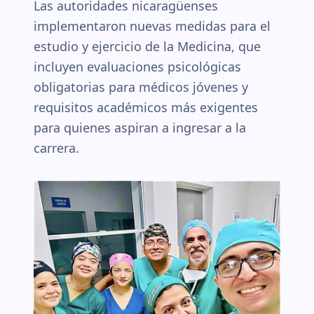
Las autoridades nicaragüenses
implementaron nuevas medidas para el
estudio y ejercicio de la Medicina, que
incluyen evaluaciones psicológicas
obligatorias para médicos jóvenes y
requisitos académicos más exigentes
para quienes aspiran a ingresar a la
carrera.