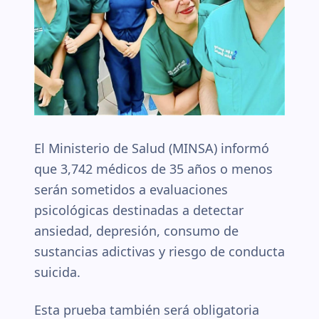
El Ministerio de Salud (MINSA) informó
que 3,742 médicos de 35 años o menos
serán sometidos a evaluaciones
psicológicas destinadas a detectar
ansiedad, depresión, consumo de
sustancias adictivas y riesgo de conducta
suicida.
Esta prueba también será obligatoria