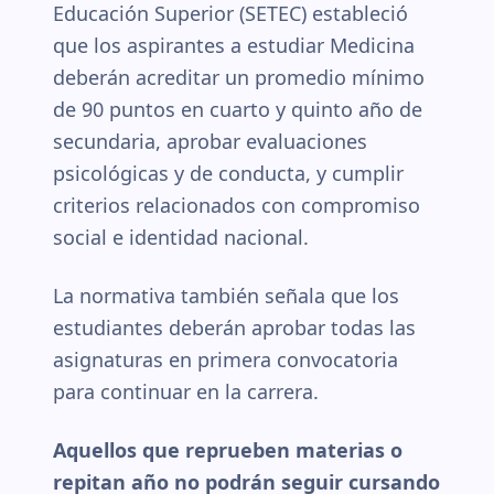
Educación Superior (SETEC) estableció
que los aspirantes a estudiar Medicina
deberán acreditar un promedio mínimo
de 90 puntos en cuarto y quinto año de
secundaria, aprobar evaluaciones
psicológicas y de conducta, y cumplir
criterios relacionados con compromiso
social e identidad nacional.
La normativa también señala que los
estudiantes deberán aprobar todas las
asignaturas en primera convocatoria
para continuar en la carrera.
Aquellos que reprueben materias o
repitan año no podrán seguir cursando