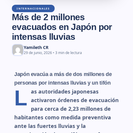
INTERNACIONALES
Más de 2 millones
evacuados en Japón por
intensas lluvias
Yamileth CR
29 de junio, 2026 • 3 min de lectura
Japón evacúa a más de dos millones de
personas por intensas lluvias y un tifón
L
as autoridades japonesas
activaron órdenes de evacuación
para cerca de 2,23 millones de
habitantes como medida preventiva
ante las fuertes lluvias y la