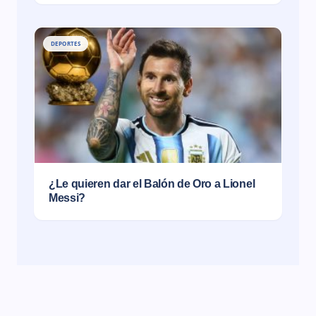
DEPORTES
¿Le quieren dar el Balón de Oro a Lionel
Messi?