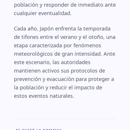
población y responder de inmediato ante
cualquier eventualidad.
Cada año, Japón enfrenta la temporada
de tifones entre el verano y el otoño, una
etapa caracterizada por fenómenos
meteorológicos de gran intensidad. Ante
este escenario, las autoridades
mantienen activos sus protocolos de
prevención y evacuación para proteger a
la población y reducir el impacto de
estos eventos naturales.