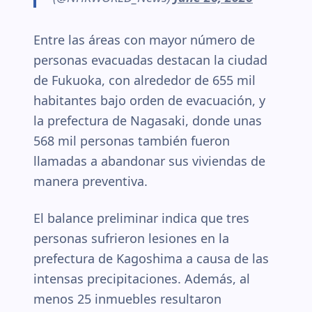
Entre las áreas con mayor número de
personas evacuadas destacan la ciudad
de Fukuoka, con alrededor de 655 mil
habitantes bajo orden de evacuación, y
la prefectura de Nagasaki, donde unas
568 mil personas también fueron
llamadas a abandonar sus viviendas de
manera preventiva.
El balance preliminar indica que tres
personas sufrieron lesiones en la
prefectura de Kagoshima a causa de las
intensas precipitaciones. Además, al
menos 25 inmuebles resultaron