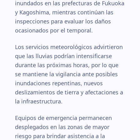
inundados en las prefecturas de Fukuoka
y Kagoshima, mientras continúan las
inspecciones para evaluar los daños
ocasionados por el temporal.
Los servicios meteorológicos advirtieron
que las lluvias podrían intensificarse
durante las próximas horas, por lo que
se mantiene la vigilancia ante posibles
inundaciones repentinas, nuevos
deslizamientos de tierra y afectaciones a
la infraestructura.
Equipos de emergencia permanecen
desplegados en las zonas de mayor
riesgo para brindar asistencia a la