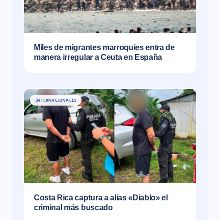
Miles de migrantes marroquíes entra de
manera irregular a Ceuta en España
INTERNACIONALES
Costa Rica captura a alias «Diablo» el
criminal más buscado