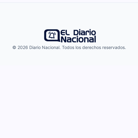
© 2026 Diario Nacional. Todos los derechos reservados.