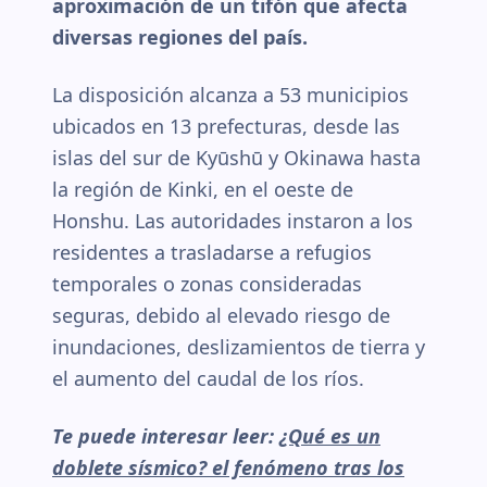
aproximación de un tifón que afecta
diversas regiones del país.
La disposición alcanza a 53 municipios
ubicados en 13 prefecturas, desde las
islas del sur de Kyūshū y Okinawa hasta
la región de Kinki, en el oeste de
Honshu. Las autoridades instaron a los
residentes a trasladarse a refugios
temporales o zonas consideradas
seguras, debido al elevado riesgo de
inundaciones, deslizamientos de tierra y
el aumento del caudal de los ríos.
Te puede interesar leer:
¿Qué es un
doblete sísmico? el fenómeno tras los