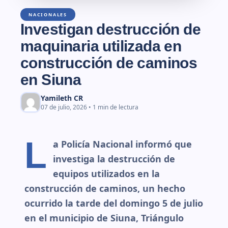
NACIONALES
Investigan destrucción de
maquinaria utilizada en
construcción de caminos
en Siuna
Yamileth CR
07 de julio, 2026 • 1 min de lectura
L
a Policía Nacional informó que
investiga la destrucción de
equipos utilizados en la
construcción de caminos, un hecho
ocurrido la tarde del domingo 5 de julio
en el municipio de Siuna, Triángulo