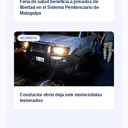
Feria de salud beneficia a privados de
libertad en el Sistema Penitenciario de
Matagalpa
NACIONALES
Conductor ebrio deja seis motociclistas
lesionados