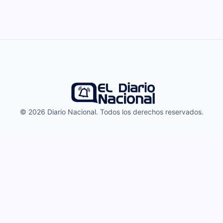
© 2026 Diario Nacional. Todos los derechos reservados.