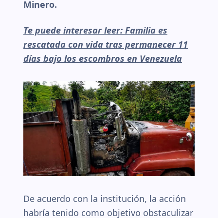
Minero.
Te puede interesar leer: Familia es
rescatada con vida tras permanecer 11
días bajo los escombros en Venezuela
De acuerdo con la institución, la acción
habría tenido como objetivo obstaculizar