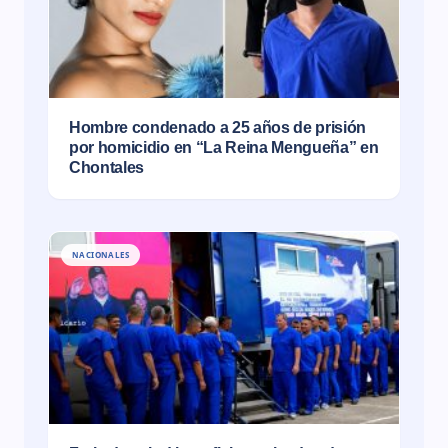
Hombre condenado a 25 años de prisión
por homicidio en “La Reina Mengueña” en
Chontales
NACIONALES