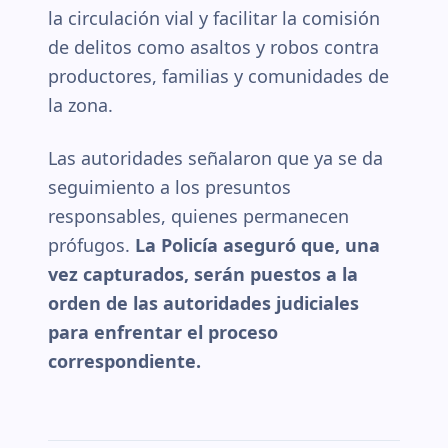
la circulación vial y facilitar la comisión
de delitos como asaltos y robos contra
productores, familias y comunidades de
la zona.
Las autoridades señalaron que ya se da
seguimiento a los presuntos
responsables, quienes permanecen
prófugos.
La Policía aseguró que, una
vez capturados, serán puestos a la
orden de las autoridades judiciales
para enfrentar el proceso
correspondiente.