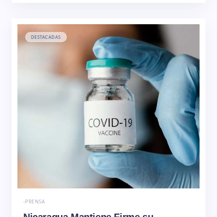
mejores fotografías junto a ellas, conectados con la
red de Claro… Read More
DESTACADAS
PRENSA