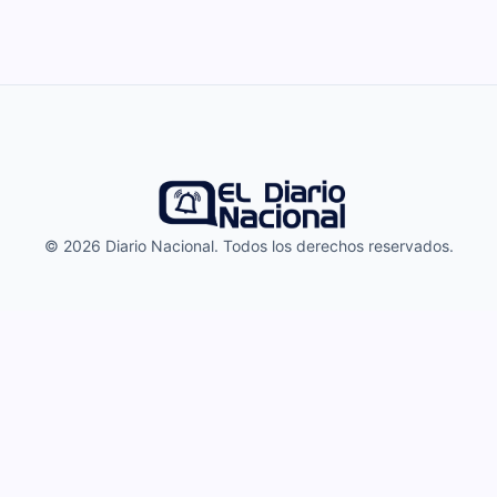
© 2026 Diario Nacional. Todos los derechos reservados.