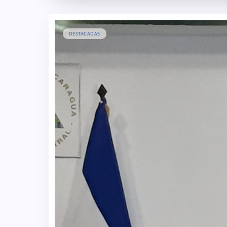
DESTACADAS