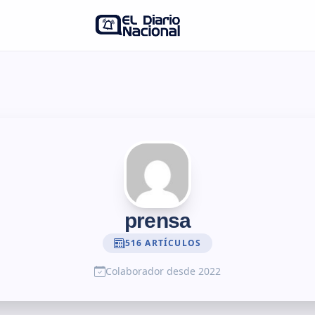
prensa
516 ARTÍCULOS
Colaborador desde 2022