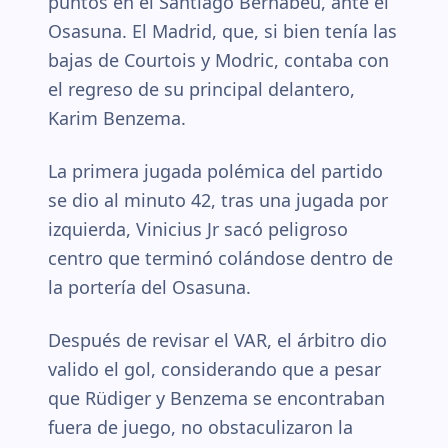
puntos en el Santiago Bernabéu, ante el
Osasuna. El Madrid, que, si bien tenía las
bajas de Courtois y Modric, contaba con
el regreso de su principal delantero,
Karim Benzema.
La primera jugada polémica del partido
se dio al minuto 42, tras una jugada por
izquierda, Vinicius Jr sacó peligroso
centro que terminó colándose dentro de
la portería del Osasuna.
Después de revisar el VAR, el árbitro dio
valido el gol, considerando que a pesar
que Rüdiger y Benzema se encontraban
fuera de juego, no obstaculizaron la