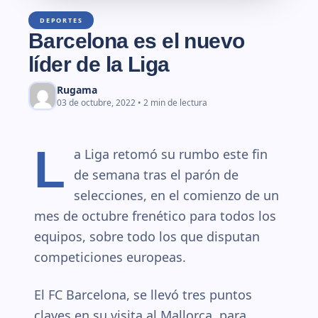
DEPORTES
Barcelona es el nuevo
líder de la Liga
Rugama
03 de octubre, 2022 • 2 min de lectura
L
a Liga retomó su rumbo este fin
de semana tras el parón de
selecciones, en el comienzo de un
mes de octubre frenético para todos los
equipos, sobre todo los que disputan
competiciones europeas.
El FC Barcelona, se llevó tres puntos
claves en su visita al Mallorca, para