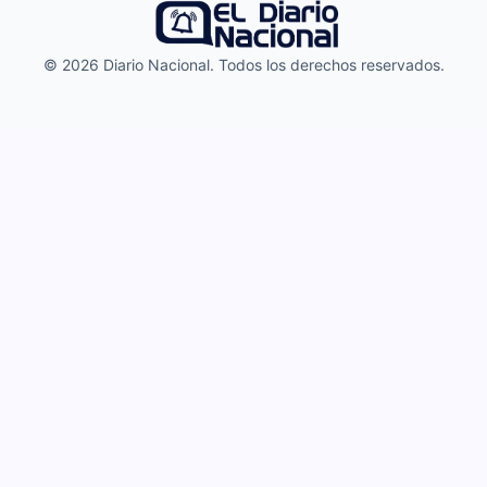
© 2026 Diario Nacional. Todos los derechos reservados.