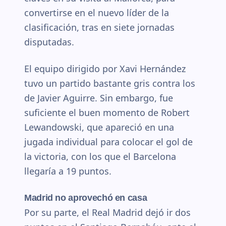
convertirse en el nuevo líder de la
clasificación, tras en siete jornadas
disputadas.
El equipo dirigido por Xavi Hernández
tuvo un partido bastante gris contra los
de Javier Aguirre. Sin embargo, fue
suficiente el buen momento de Robert
Lewandowski, que apareció en una
jugada individual para colocar el gol de
la victoria, con los que el Barcelona
llegaría a 19 puntos.
Madrid no aprovechó en casa
Por su parte, el Real Madrid dejó ir dos