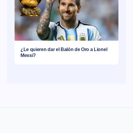
¿Le quieren dar el Balón de Oro a Lionel
Messi?