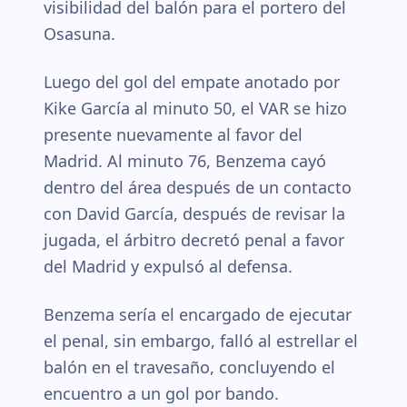
visibilidad del balón para el portero del
Osasuna.
Luego del gol del empate anotado por
Kike García al minuto 50, el VAR se hizo
presente nuevamente al favor del
Madrid. Al minuto 76, Benzema cayó
dentro del área después de un contacto
con David García, después de revisar la
jugada, el árbitro decretó penal a favor
del Madrid y expulsó al defensa.
Benzema sería el encargado de ejecutar
el penal, sin embargo, falló al estrellar el
balón en el travesaño, concluyendo el
encuentro a un gol por bando.