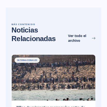
MÁS CONTENIDO
Noticias
Ver todo el
Relacionadas
archivo
INTERNACIONALES