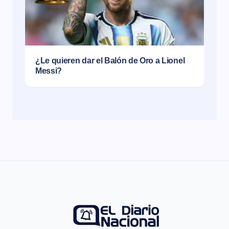
¿Le quieren dar el Balón de Oro a Lionel
Messi?