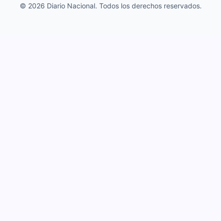
© 2026 Diario Nacional. Todos los derechos reservados.