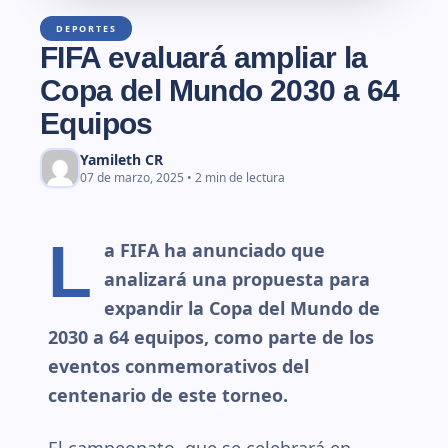
DEPORTES
FIFA evaluará ampliar la
Copa del Mundo 2030 a 64
Equipos
Yamileth CR
07 de marzo, 2025 • 2 min de lectura
L
a FIFA ha anunciado que
analizará una propuesta para
expandir la Copa del Mundo de
2030 a 64 equipos, como parte de los
eventos conmemorativos del
centenario de este torneo.