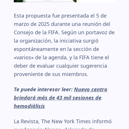
Esta propuesta fue presentada el 5 de
marzo de 2025 durante una reunión del
Consejo de la FIFA. Según un portavoz de
la organización, la iniciativa surgió
espontáneamente en la sección de
«varios» de la agenda, y la FIFA tiene el
deber de evaluar cualquier sugerencia
proveniente de sus miembros.
Te puede interesar leer:
Nuevo centro
brindará más de 43 mil sesiones de
hemodiálisis
La Revista, The New York Times informó