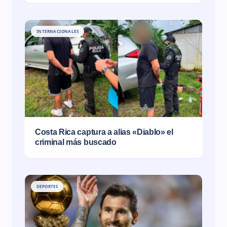
INTERNACIONALES
Costa Rica captura a alias «Diablo» el
criminal más buscado
DEPORTES