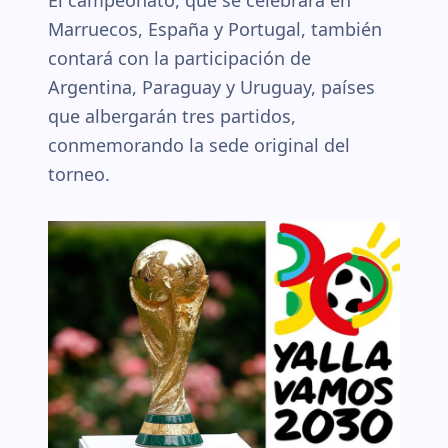
El campeonato, que se celebrará en
Marruecos, España y Portugal, también
contará con la participación de
Argentina, Paraguay y Uruguay, países
que albergarán tres partidos,
conmemorando la sede original del
torneo.