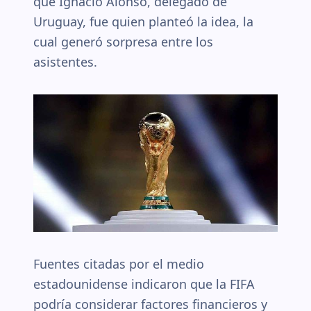
que Ignacio Alonso, delegado de
Uruguay, fue quien planteó la idea, la
cual generó sorpresa entre los
asistentes.
Fuentes citadas por el medio
estadounidense indicaron que la FIFA
podría considerar factores financieros y