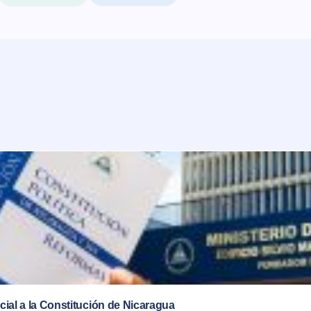
rcial a la Constitución de Nicaragua