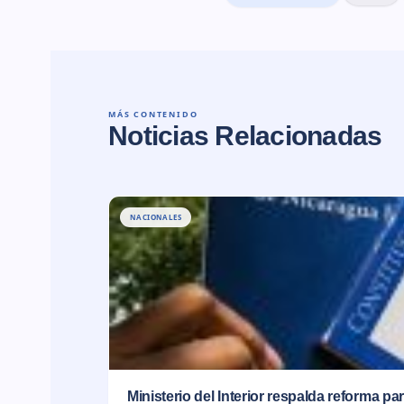
MÁS CONTENIDO
Noticias Relacionadas
NACIONALES
Ministerio del Interior respalda reforma pa