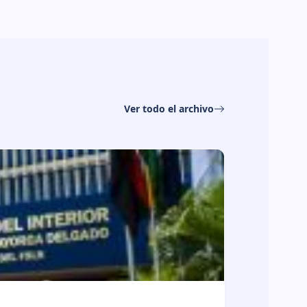
Ver todo el archivo