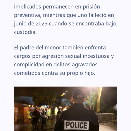
implicados permanecen en prisión
preventiva, mientras que uno falleció en
junio de 2025 cuando se encontraba bajo
custodia.
El padre del menor también enfrenta
cargos por agresión sexual incestuosa y
complicidad en delitos agravados
cometidos contra su propio hijo.