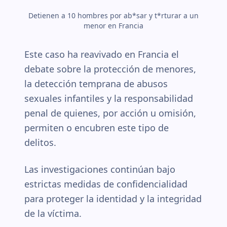
Detienen a 10 hombres por ab*sar y t*rturar a un
menor en Francia
Este caso ha reavivado en Francia el
debate sobre la protección de menores,
la detección temprana de abusos
sexuales infantiles y la responsabilidad
penal de quienes, por acción u omisión,
permiten o encubren este tipo de
delitos.
Las investigaciones continúan bajo
estrictas medidas de confidencialidad
para proteger la identidad y la integridad
de la víctima.