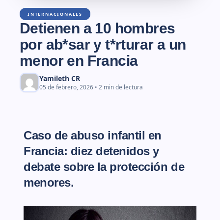
INTERNACIONALES
Detienen a 10 hombres
por ab*sar y t*rturar a un
menor en Francia
Yamileth CR
05 de febrero, 2026 • 2 min de lectura
Caso de abuso infantil en
Francia: diez detenidos y
debate sobre la protección de
menores
.