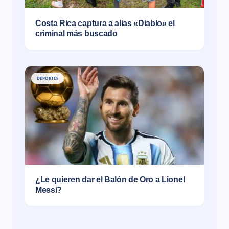
Costa Rica captura a alias «Diablo» el
criminal más buscado
DEPORTES
¿Le quieren dar el Balón de Oro a Lionel
Messi?