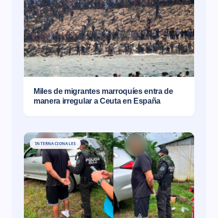
Miles de migrantes marroquíes entra de
manera irregular a Ceuta en España
INTERNACIONALES