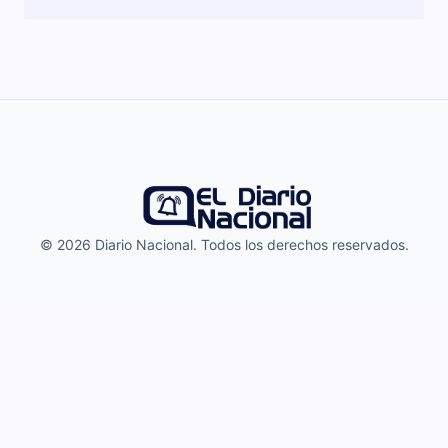
© 2026 Diario Nacional. Todos los derechos reservados.