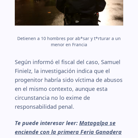
Detienen a 10 hombres por ab*sar y t*rturar a un
menor en Francia
Según informó el fiscal del caso, Samuel
Finielz, la investigación indica que el
progenitor habría sido víctima de abusos
en el mismo contexto, aunque esta
circunstancia no lo exime de
responsabilidad penal.
Te puede interesar leer:
Matagalpa se
enciende con la primera Feria Ganadera