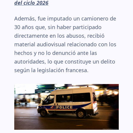
del ciclo 2026
Además, fue imputado un camionero de
30 años que, sin haber participado
directamente en los abusos, recibió
material audiovisual relacionado con los
hechos y no lo denunció ante las
autoridades, lo que constituye un delito
según la legislación francesa.