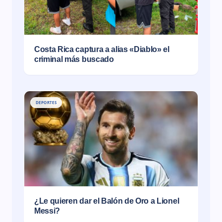
Costa Rica captura a alias «Diablo» el
criminal más buscado
DEPORTES
¿Le quieren dar el Balón de Oro a Lionel
Messi?