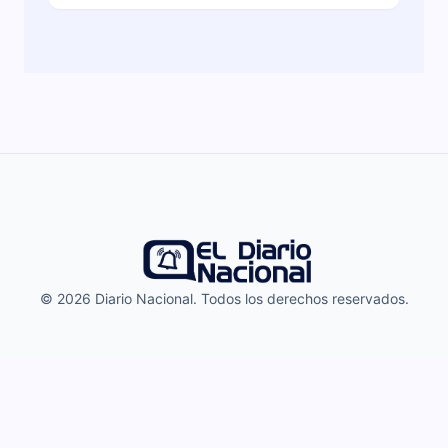
© 2026 Diario Nacional. Todos los derechos reservados.