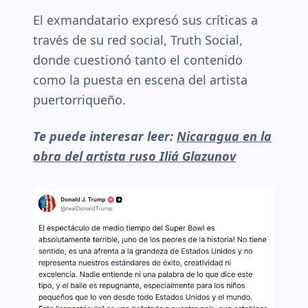
El exmandatario expresó sus críticas a
través de su red social, Truth Social,
donde cuestionó tanto el contenido
como la puesta en escena del artista
puertorriqueño.
Te puede interesar leer:
Nicaragua en la
obra del artista ruso Iliá Glazunov