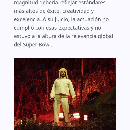
magnitud debería reflejar estándares
más altos de éxito, creatividad y
excelencia. A su juicio, la actuación no
cumplió con esas expectativas y no
estuvo a la altura de la relevancia global
del Super Bowl.