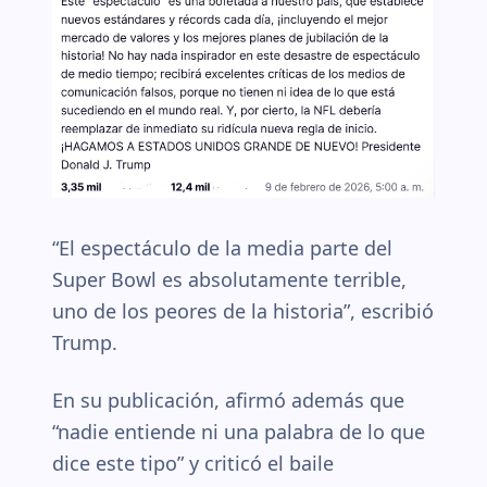
“El espectáculo de la media parte del
Super Bowl es absolutamente terrible,
uno de los peores de la historia”, escribió
Trump.
En su publicación, afirmó además que
“nadie entiende ni una palabra de lo que
dice este tipo” y criticó el baile