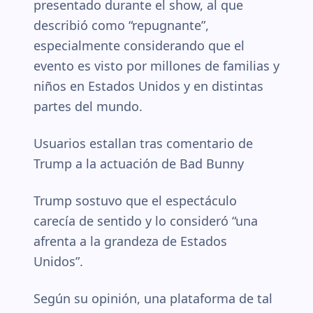
presentado durante el show, al que
describió como “repugnante”,
especialmente considerando que el
evento es visto por millones de familias y
niños en Estados Unidos y en distintas
partes del mundo.
Usuarios estallan tras comentario de
Trump a la actuación de Bad Bunny
Trump sostuvo que el espectáculo
carecía de sentido y lo consideró “una
afrenta a la grandeza de Estados
Unidos”.
Según su opinión, una plataforma de tal