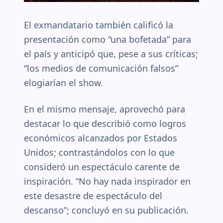
El exmandatario también calificó la
presentación como “una bofetada” para
el país y anticipó que, pese a sus críticas;
“los medios de comunicación falsos”
elogiarían el show.
En el mismo mensaje, aprovechó para
destacar lo que describió como logros
económicos alcanzados por Estados
Unidos; contrastándolos con lo que
consideró un espectáculo carente de
inspiración. “No hay nada inspirador en
este desastre de espectáculo del
descanso”; concluyó en su publicación.