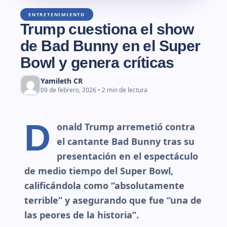
ENTRETENIMIENTO
Trump cuestiona el show
de Bad Bunny en el Super
Bowl y genera críticas
Yamileth CR
09 de febrero, 2026 • 2 min de lectura
D
onald Trump arremetió contra
el cantante Bad Bunny tras su
presentación en el espectáculo
de medio tiempo del Super Bowl,
calificándola como “absolutamente
terrible” y asegurando que fue “una de
las peores de la historia”.