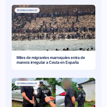
INTERNACIONALES
Miles de migrantes marroquíes entra de
manera irregular a Ceuta en España
INTERNACIONALES