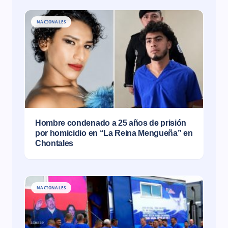
NACIONALES
Hombre condenado a 25 años de prisión
por homicidio en “La Reina Mengueña” en
Chontales
NACIONALES