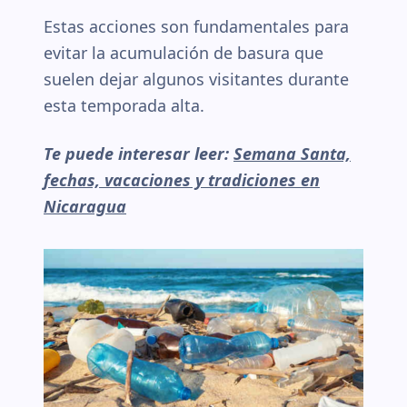
Estas acciones son fundamentales para
evitar la acumulación de basura que
suelen dejar algunos visitantes durante
esta temporada alta.
Te puede interesar leer:
Semana Santa,
fechas, vacaciones y tradiciones en
Nicaragua