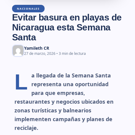
NACIONALES
Evitar basura en playas de
Nicaragua esta Semana
Santa
Yamileth CR
27 de marzo, 2026 • 3 min de lectura
L
a llegada de la Semana Santa
representa una oportunidad
para que empresas,
restaurantes y negocios ubicados en
zonas turísticas y balnearios
implementen campañas y planes de
reciclaje.