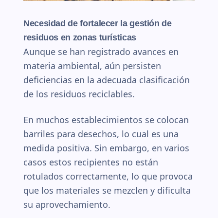
Necesidad de fortalecer la gestión de
residuos en zonas turísticas
Aunque se han registrado avances en
materia ambiental, aún persisten
deficiencias en la adecuada clasificación
de los residuos reciclables.
En muchos establecimientos se colocan
barriles para desechos, lo cual es una
medida positiva. Sin embargo, en varios
casos estos recipientes no están
rotulados correctamente, lo que provoca
que los materiales se mezclen y dificulta
su aprovechamiento.