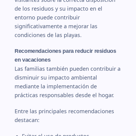
de los residuos y su impacto en el
entorno puede contribuir
significativamente a mejorar las
condiciones de las playas.
Recomendaciones para reducir residuos
en vacaciones
Las familias también pueden contribuir a
disminuir su impacto ambiental
mediante la implementación de
prácticas responsables desde el hogar.
Entre las principales recomendaciones
destacan:
Evitar el uso de productos