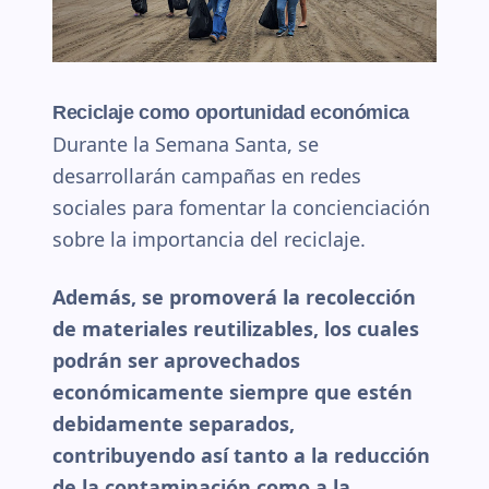
Reciclaje como oportunidad económica
Durante la Semana Santa, se
desarrollarán campañas en redes
sociales para fomentar la concienciación
sobre la importancia del reciclaje.
Además, se promoverá la recolección
de materiales reutilizables, los cuales
podrán ser aprovechados
económicamente siempre que estén
debidamente separados,
contribuyendo así tanto a la reducción
de la contaminación como a la