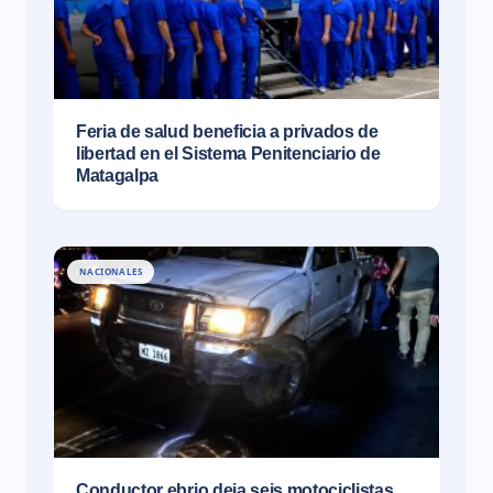
Feria de salud beneficia a privados de
libertad en el Sistema Penitenciario de
Matagalpa
NACIONALES
Conductor ebrio deja seis motociclistas