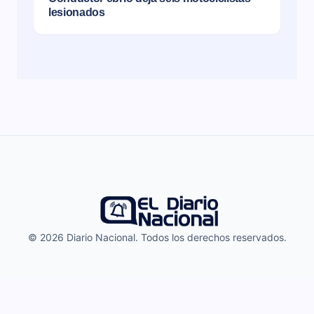
lesionados
© 2026 Diario Nacional. Todos los derechos reservados.