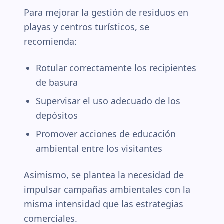
Para mejorar la gestión de residuos en
playas y centros turísticos, se
recomienda:
Rotular correctamente los recipientes
de basura
Supervisar el uso adecuado de los
depósitos
Promover acciones de educación
ambiental entre los visitantes
Asimismo, se plantea la necesidad de
impulsar campañas ambientales con la
misma intensidad que las estrategias
comerciales.