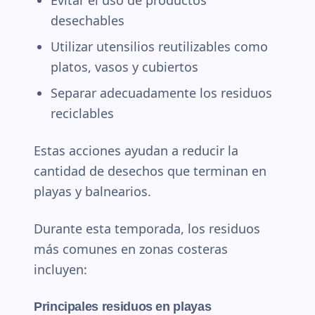
desechables
Utilizar utensilios reutilizables como
platos, vasos y cubiertos
Separar adecuadamente los residuos
reciclables
Estas acciones ayudan a reducir la
cantidad de desechos que terminan en
playas y balnearios.
Durante esta temporada, los residuos
más comunes en zonas costeras
incluyen:
Principales residuos en playas