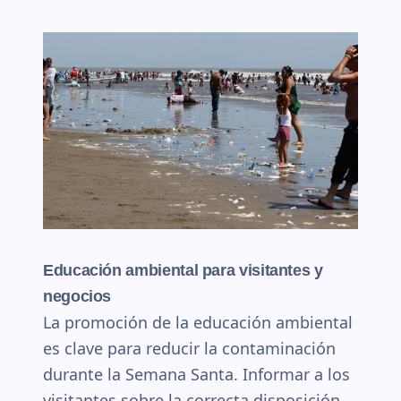
Educación ambiental para visitantes y
negocios
La promoción de la educación ambiental
es clave para reducir la contaminación
durante la Semana Santa. Informar a los
visitantes sobre la correcta disposición