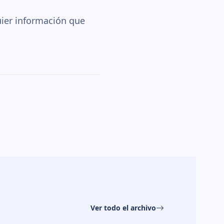
uier información que
Ver todo el archivo