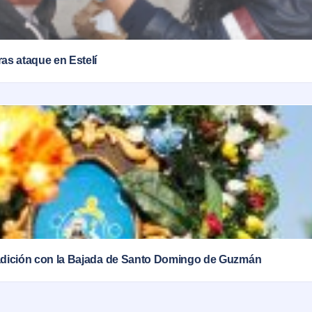
ras ataque en Estelí
tradición con la Bajada de Santo Domingo de Guzmán