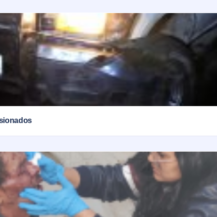
esionados