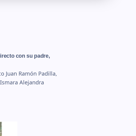
irecto con su padre,
to Juan Ramón Padilla,
 Ismara Alejandra