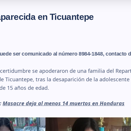
parecida en Ticuantepe
uede ser comunicado al número 8984-1848, contacto d
incertidumbre se apoderaron de una familia del Repar
de Ticuantepe, tras la desaparición de la adolescente
 de 15 años de edad.
r:
Masacre deja al menos 14 muertos en Honduras